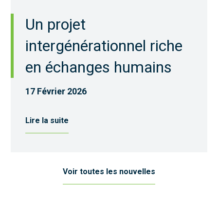
Un projet
intergénérationnel riche
en échanges humains
17 Février 2026
Lire la suite
Voir toutes les nouvelles