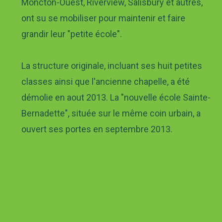
Moncton-Ouest, Riverview, Salisbury et autres,
ont su se mobiliser pour maintenir et faire
grandir leur "petite école".
La structure originale, incluant ses huit petites
classes ainsi que l'ancienne chapelle, a été
démolie en aout 2013. La "nouvelle école Sainte-
Bernadette", située sur le même coin urbain, a
ouvert ses portes en septembre 2013.