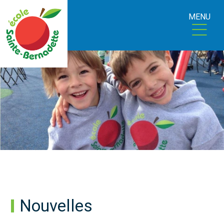
MENU
Nouvelles