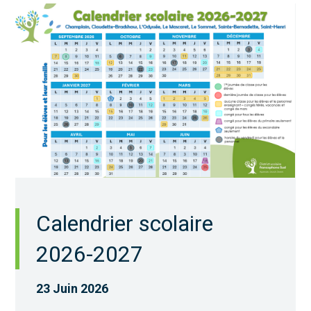
Calendrier scolaire
2026-2027
23 Juin 2026