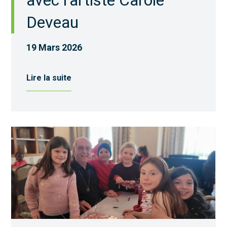
avec l’artiste Carole
Deveau
19 Mars 2026
Lire la suite