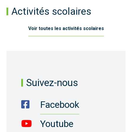
Activités scolaires
Voir toutes les activités scolaires
Suivez-nous
Facebook
Youtube