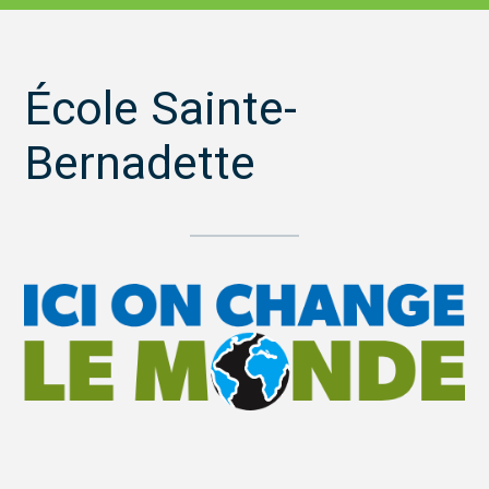
École Sainte-
Bernadette