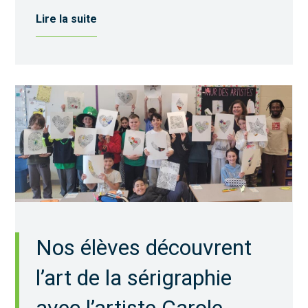
Lire la suite
Nos élèves découvrent
l’art de la sérigraphie